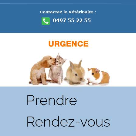
Contactez le Vétérinaire :
0497 55 22 55

Prendre 
Rendez-vous 